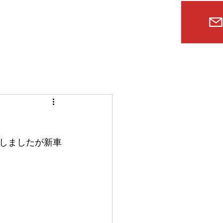
ルームクリーニング
アクセス
ブログ
しましたが新車