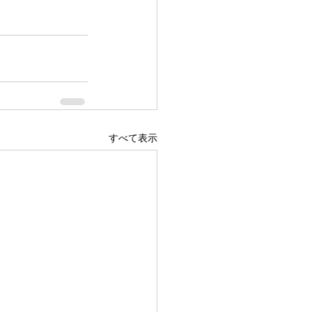
すべて表示