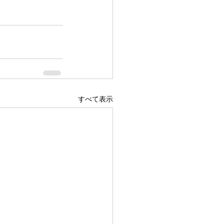
すべて表示