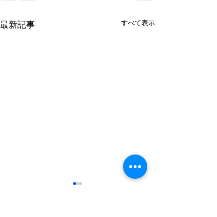
すべて表示
最新記事